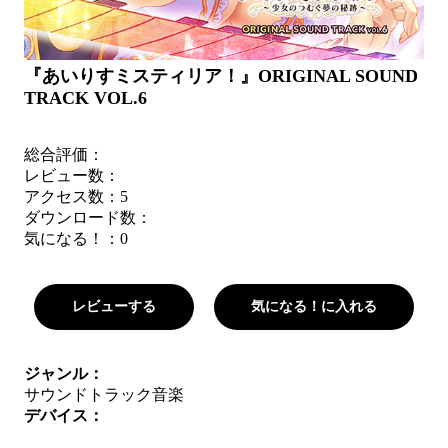
『あいりすミスティリア！』ORIGINAL SOUND
TRACK VOL.6
総合評価：
レビュー数：
アクセス数：5
ダウンロード数：
気になる！：
0
レビューする
気になる！に入れる
ジャンル：
サウンドトラック
音楽
デバイス：