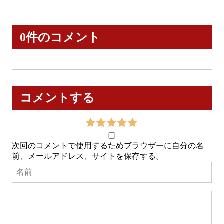
0件のコメント
コメントする
次回のコメントで使用するためブラウザーに自分の名
前、メールアドレス、サイトを保存する。