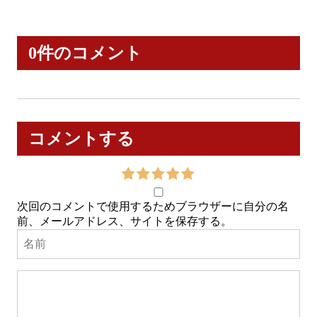
0件のコメント
コメントする
次回のコメントで使用するためブラウザーに自分の名
前、メールアドレス、サイトを保存する。