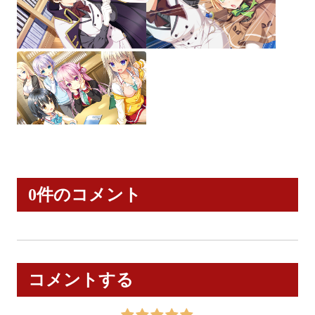
0件のコメント
コメントする