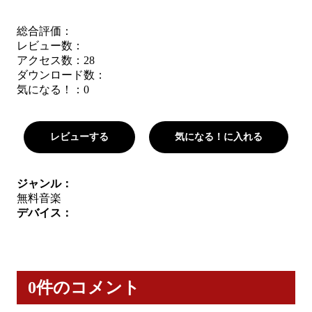
総合評価：
レビュー数：
アクセス数：28
ダウンロード数：
気になる！：
0
レビューする
気になる！に入れる
ジャンル：
無料
音楽
デバイス：
0件のコメント