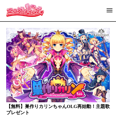
【無料】巣作りカリンちゃんOLG再始動！主題歌
プレゼント