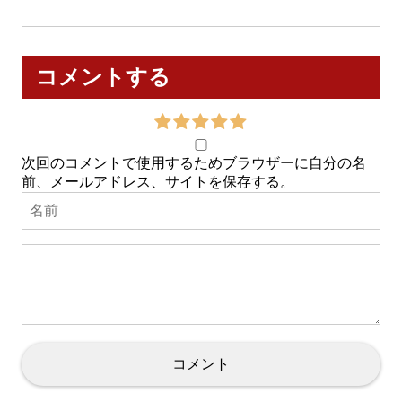
コメントする
次回のコメントで使用するためブラウザーに自分の名
前、メールアドレス、サイトを保存する。