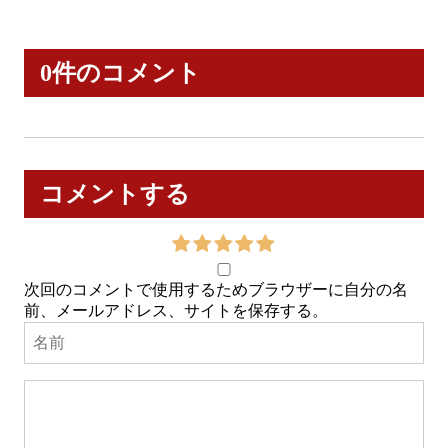
0件のコメント
コメントする
次回のコメントで使用するためブラウザーに自分の名
前、メールアドレス、サイトを保存する。