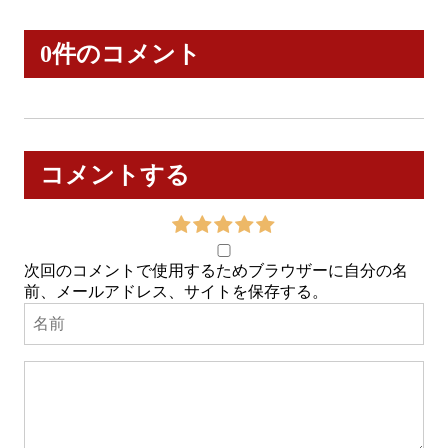
0件のコメント
コメントする
次回のコメントで使用するためブラウザーに自分の名
前、メールアドレス、サイトを保存する。