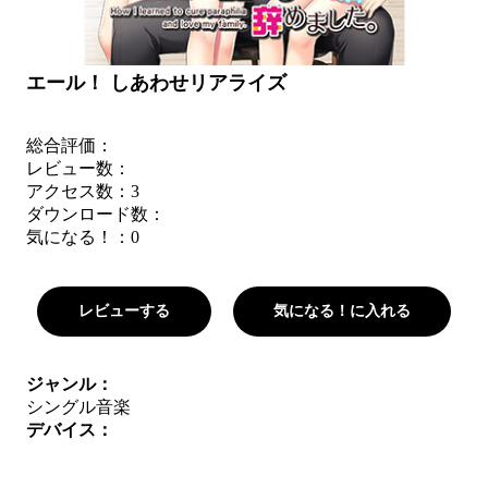
エール！ しあわせリアライズ
総合評価：
レビュー数：
アクセス数：3
ダウンロード数：
気になる！：
0
レビューする
気になる！に入れる
ジャンル：
シングル
音楽
デバイス：