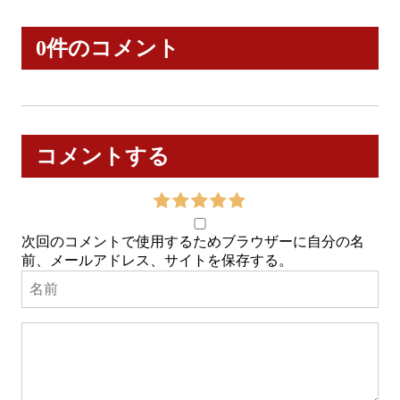
0件のコメント
コメントする
次回のコメントで使用するためブラウザーに自分の名
前、メールアドレス、サイトを保存する。