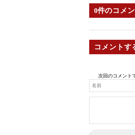
0件のコメ
コメントす
次回のコメント