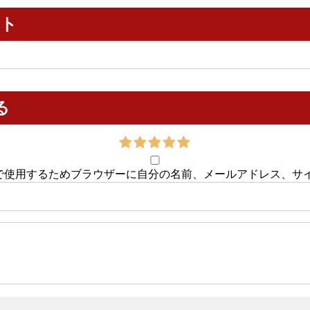
ント
る
で使用するためブラウザーに自分の名前、メールアドレス、サ