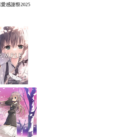
恋愛
感謝祭2025