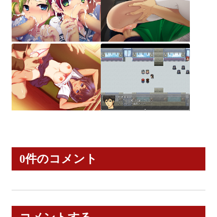
0件のコメント