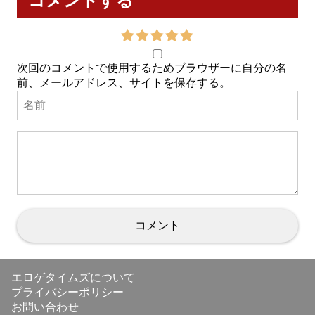
コメントする
次回のコメントで使用するためブラウザーに自分の名
前、メールアドレス、サイトを保存する。
エロゲタイムズについて
プライバシーポリシー
お問い合わせ