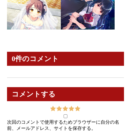
0件のコメント
コメントする
次回のコメントで使用するためブラウザーに自分の名
前、メールアドレス、サイトを保存する。