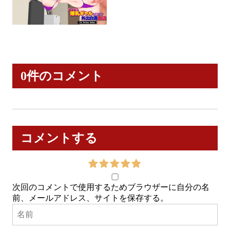
0件のコメント
コメントする
次回のコメントで使用するためブラウザーに自分の名
前、メールアドレス、サイトを保存する。