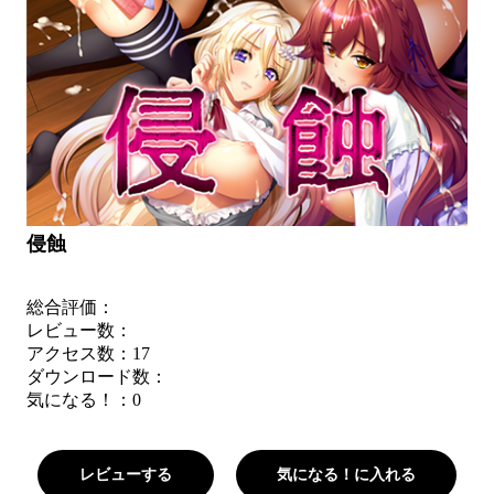
侵蝕
総合評価：
レビュー数：
アクセス数：17
ダウンロード数：
気になる！：
0
レビューする
気になる！に入れる