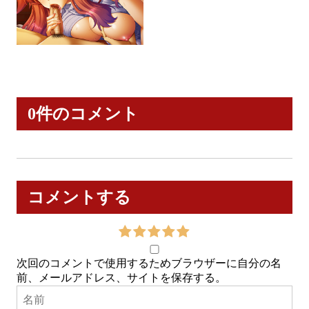
0件のコメント
コメントする
次回のコメントで使用するためブラウザーに自分の名
前、メールアドレス、サイトを保存する。