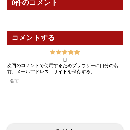
0件のコメント
コメントする
次回のコメントで使用するためブラウザーに自分の名
前、メールアドレス、サイトを保存する。