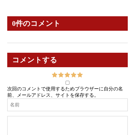
0件のコメント
コメントする
次回のコメントで使用するためブラウザーに自分の名
前、メールアドレス、サイトを保存する。