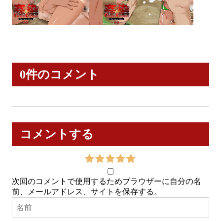
0件のコメント
コメントする
次回のコメントで使用するためブラウザーに自分の名
前、メールアドレス、サイトを保存する。