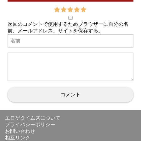
次回のコメントで使用するためブラウザーに自分の名
前、メールアドレス、サイトを保存する。
エロゲタイムズについて
プライバシーポリシー
お問い合わせ
相互リンク