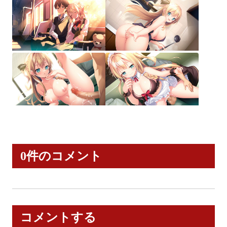
0件のコメント
コメントする