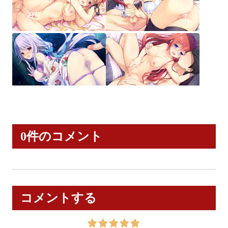
0件のコメント
コメントする