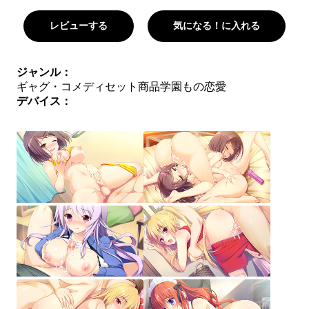
レビューする
気になる！に入れる
ジャンル：
ギャグ・コメディ
セット商品
学園もの
恋愛
デバイス：