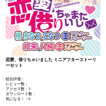
恋愛、借りちゃいました ミニアフターストーリ
ーセット
総合評価：
レビュー数：
アクセス数：3
ダウンロード数：
気になる！：
0