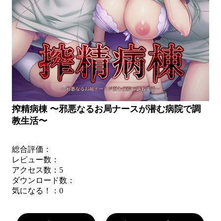
搾精病棟 〜邪悪なるお局ナースが潜む病院で調
教生活〜
総合評価：
レビュー数：
アクセス数：5
ダウンロード数：
気になる！：
0