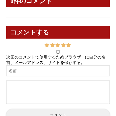
0件のコメント
コメントする
次回のコメントで使用するためブラウザーに自分の名
前、メールアドレス、サイトを保存する。