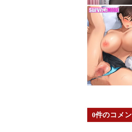
0件のコメ