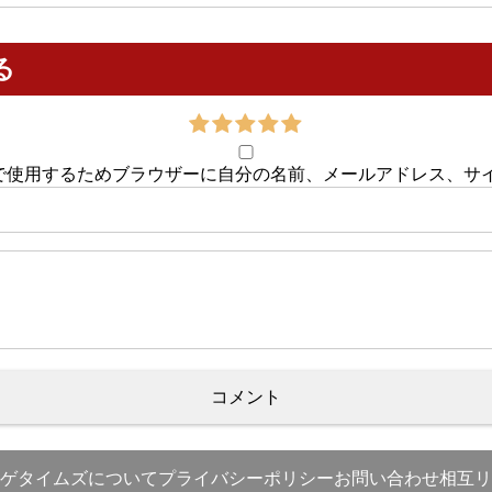
る
で使用するためブラウザーに自分の名前、メールアドレス、サ
ゲタイムズについて
プライバシーポリシー
お問い合わせ
相互リ