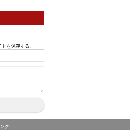
イトを保存する。
ンク