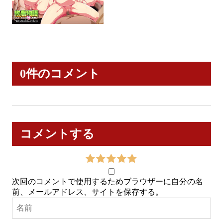
0件のコメント
コメントする
次回のコメントで使用するためブラウザーに自分の名
前、メールアドレス、サイトを保存する。