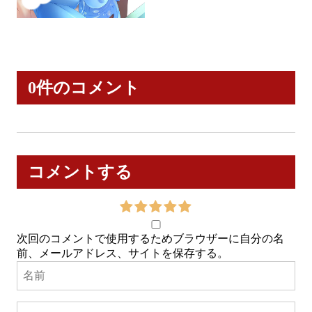
0件のコメント
コメントする
次回のコメントで使用するためブラウザーに自分の名
前、メールアドレス、サイトを保存する。