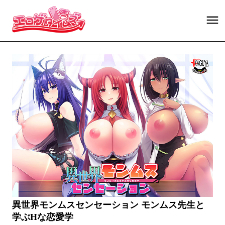
異世界モンムスセンセーション モンムス先生と
学ぶHな恋愛学