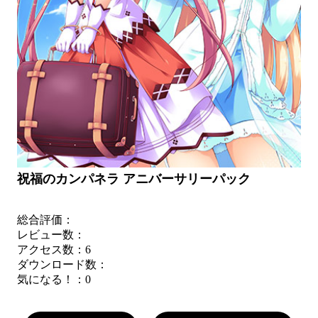
祝福のカンパネラ アニバーサリーパック
総合評価：
レビュー数：
アクセス数：6
ダウンロード数：
気になる！：
0