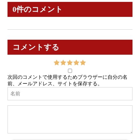
0件のコメント
コメントする
次回のコメントで使用するためブラウザーに自分の名
前、メールアドレス、サイトを保存する。