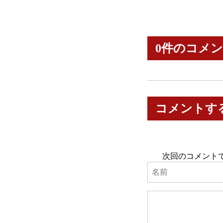
0件のコメ
コメントす
次回のコメント