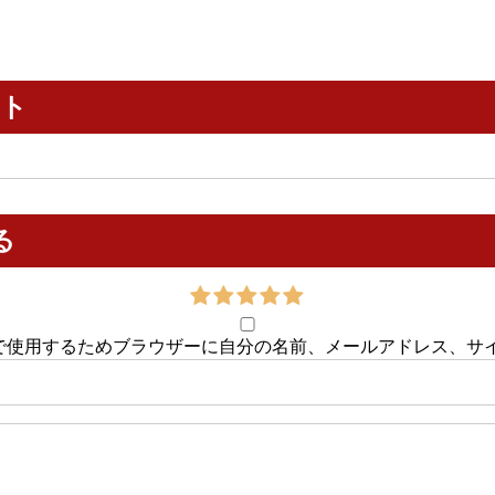
ント
る
で使用するためブラウザーに自分の名前、メールアドレス、サ