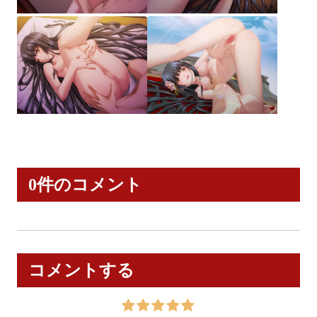
0件のコメント
コメントする