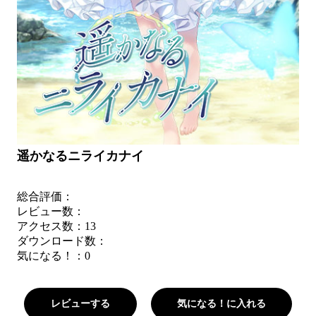
遥かなるニライカナイ
総合評価：
レビュー数：
アクセス数：13
ダウンロード数：
気になる！：
0
レビューする
気になる！に入れる