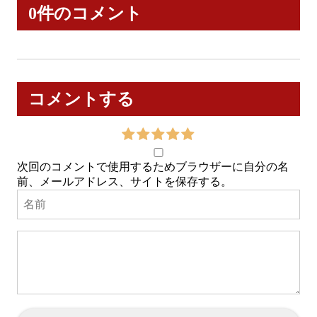
0件のコメント
コメントする
次回のコメントで使用するためブラウザーに自分の名
前、メールアドレス、サイトを保存する。