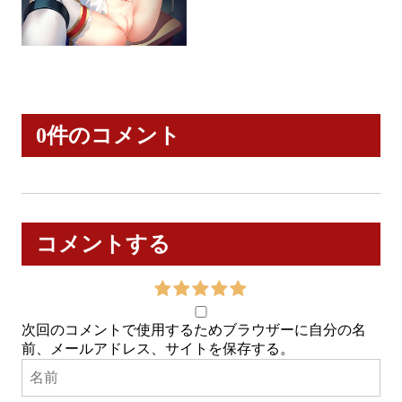
0件のコメント
コメントする
次回のコメントで使用するためブラウザーに自分の名
前、メールアドレス、サイトを保存する。