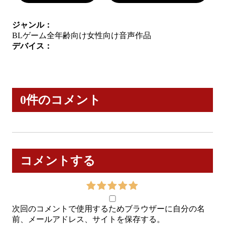
ジャンル：
BLゲーム
全年齢向け
女性向け
音声作品
デバイス：
0件のコメント
コメントする
次回のコメントで使用するためブラウザーに自分の名
前、メールアドレス、サイトを保存する。