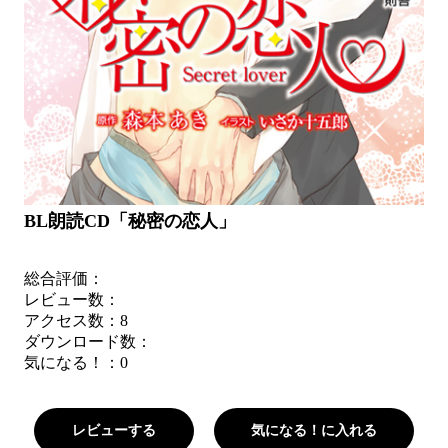
BL朗読CD「秘密の恋人」
総合評価：
レビュー数：
アクセス数：8
ダウンロード数：
気になる！：
0
レビューする
気になる！に入れる