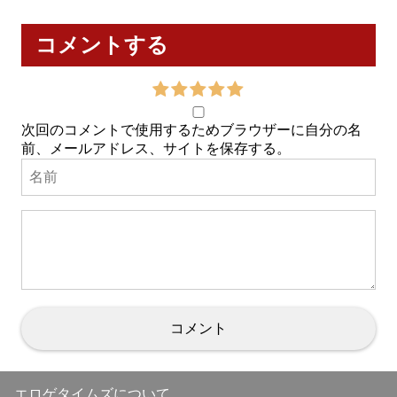
コメントする
次回のコメントで使用するためブラウザーに自分の名
前、メールアドレス、サイトを保存する。
エロゲタイムズについて