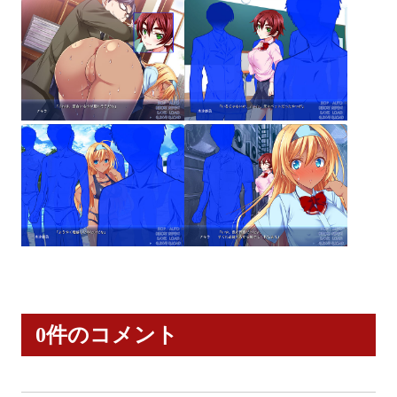
0件のコメント