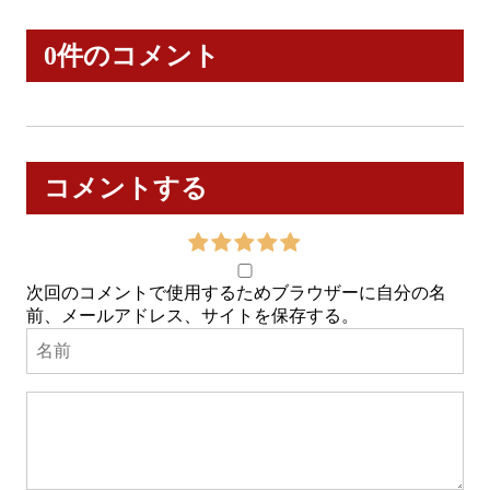
0件のコメント
コメントする
次回のコメントで使用するためブラウザーに自分の名
前、メールアドレス、サイトを保存する。