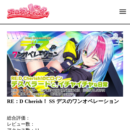
RE：D Cherish！ SS デスのワンオペレーション
総合評価：
レビュー数：