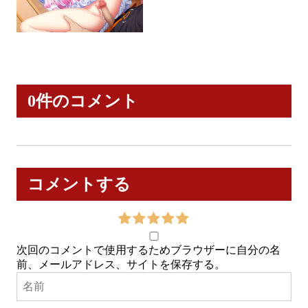
0件のコメント
コメントする
次回のコメントで使用するためブラウザーに自分の名
前、メールアドレス、サイトを保存する。