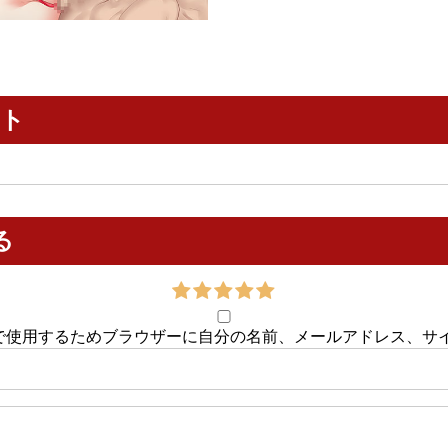
ント
る
で使用するためブラウザーに自分の名前、メールアドレス、サ