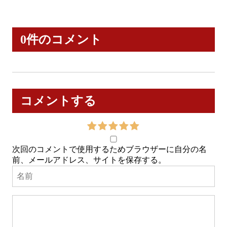
0件のコメント
コメントする
次回のコメントで使用するためブラウザーに自分の名
前、メールアドレス、サイトを保存する。