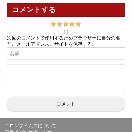
コメントする
次回のコメントで使用するためブラウザーに自分の名
前、メールアドレス、サイトを保存する。
エロゲタイムズについて
プライバシーポリシー