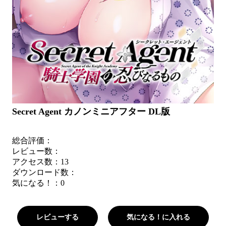
Secret Agent カノンミニアフター DL版
総合評価：
レビュー数：
アクセス数：13
ダウンロード数：
気になる！：
0
レビューする
気になる！に入れる